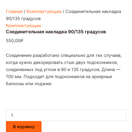
Главная
/
Комплектующие
/ Соединительная накладка
90/135 градусов
Комплектующие
Соединительная накладка 90/135 градусов
550,00
₽
Соединение разработано специально для тех случаев,
когда нужно декорировать стык двух подоконников,
соединенных под углом в 90 и 135 градусов. Длина —
700 мм. Подходит для подоконников на эркерные
балконы или лоджии.
В корзину