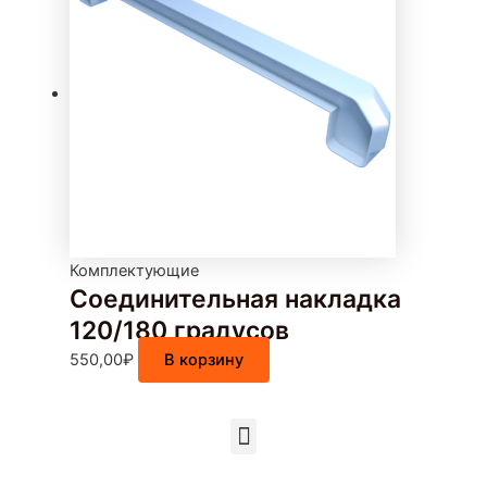
Комплектующие
Соединительная накладка
120/180 градусов
550,00
₽
В корзину
Menu