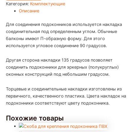
Категория:
Комплектующие
Описание
Для соединения подоконников используется накладка
соединительная под определенным углом. Обычные
балконы имеют П-образную форму. Для этого
используется угловое соединение 90 градусов.
Другая сторона накладки 135 градусов позволяет
соединить подоконники для эркерных (полукруглых)
оконных конструкций под небольшим градусом.
Торцевые и соединительные накладки изготовлены из
первичного, качественного пластика. Цвета накладок на
подоконники соответствуют цвету подоконника.
Похожие товары